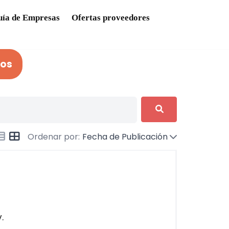
ía de Empresas
Ofertas proveedores
ios
Ordenar por:
Fecha de Publicación
.