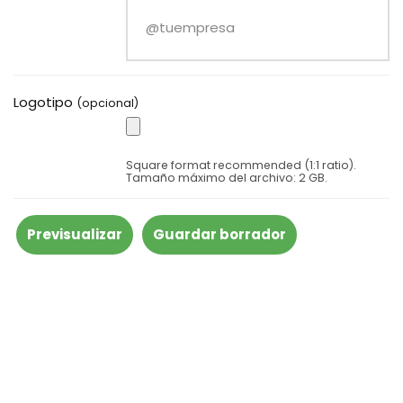
Logotipo
(opcional)
Square format recommended (1:1 ratio).
Tamaño máximo del archivo: 2 GB.