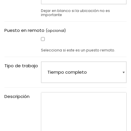
Dejar en blanco si la ubicación no es
importante
Puesto en remoto
(opcional)
Selecciona si este es un puesto remoto.
Tipo de trabajo
Descripción