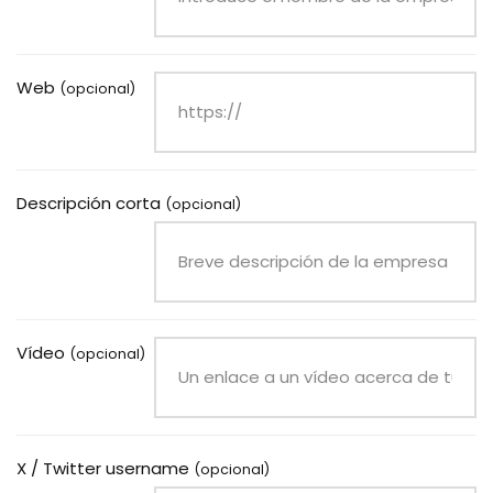
Web
(opcional)
Descripción corta
(opcional)
Vídeo
(opcional)
X / Twitter username
(opcional)