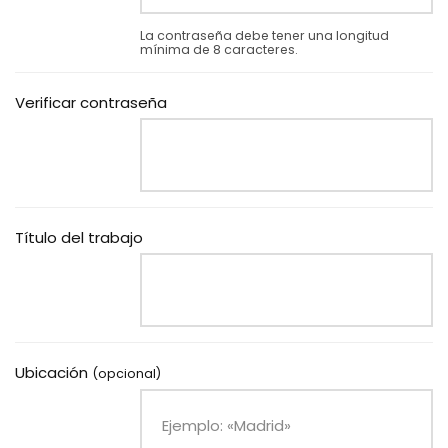
La contraseña debe tener una longitud
mínima de 8 caracteres.
Verificar contraseña
Título del trabajo
Ubicación
(opcional)