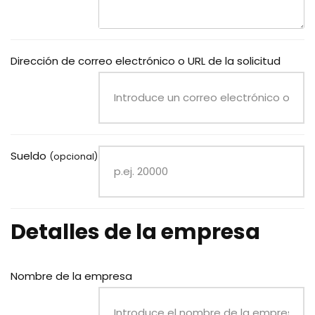
Dirección de correo electrónico o URL de la solicitud
Sueldo
(opcional)
Detalles de la empresa
Nombre de la empresa