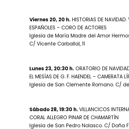
Viernes 20, 20 h.
HISTORIAS DE NAVIDAD.
ESPAÑOLES – CORO DE ACTORES
Iglesia de María Madre del Amor Hermo
C/ Vicente Carballal, 11
Lunes 23, 20:30 h.
ORATORIO DE NAVIDAD
EL MESÍAS DE G. F. HAENDEL – CAMERATA LÍ
Iglesia de San Clemente Romano. C/ de l
Sábado 28, 19:30 h.
VILLANCICOS INTERN
CORAL ALLEGRO PINAR DE CHAMARTÍN
Iglesia de San Pedro Nolasco. C/ Doña F